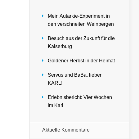
Mein Autarkie-Experiment in
den verschneiten Weinbergen
Besuch aus der Zukunft für die
Kaiserburg
Goldener Herbst in der Heimat
Servus und BaBa, lieber
KARL!
Erlebnisbericht: Vier Wochen
im Karl
Aktuelle Kommentare