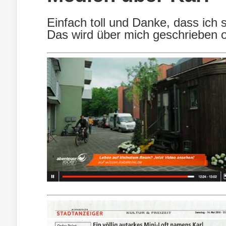
Einfach toll und Danke, dass ich 
Das wird über mich geschrieben 