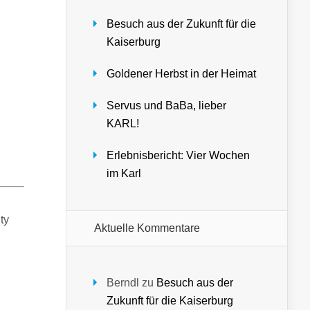
Besuch aus der Zukunft für die
Kaiserburg
Goldener Herbst in der Heimat
Servus und BaBa, lieber
KARL!
Erlebnisbericht: Vier Wochen
im Karl
ty
Aktuelle Kommentare
Berndl
zu
Besuch aus der
Zukunft für die Kaiserburg