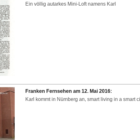
Ein völlig autarkes Mini-Loft namens Karl
Franken Fernsehen am 12. Mai 2016:
Karl kommt in Nürnberg an, smart living in a smart ci