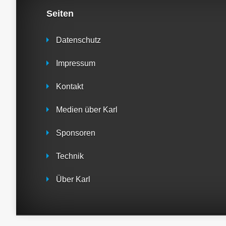
Seiten
Datenschutz
Impressum
Kontakt
Medien über Karl
Sponsoren
Technik
Über Karl