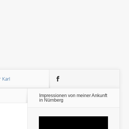
 Karl
Impressionen von meiner Ankunft
in Nürnberg