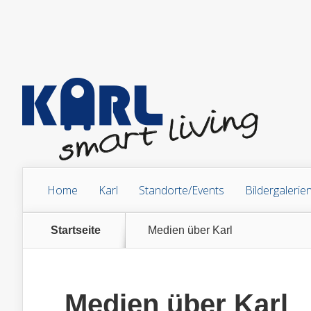
Home
Karl
Standorte/Events
Bildergalerie
Startseite
Medien über Karl
Medien über Karl