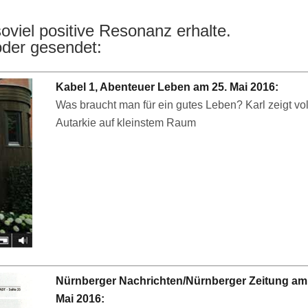
soviel positive Resonanz erhalte.
oder gesendet:
Kabel 1, Abenteuer Leben am 25. Mai 2016:
Was braucht man für ein gutes Leben? Karl zeigt vol
Autarkie auf kleinstem Raum
Nürnberger Nachrichten/Nürnberger Zeitung am
Mai 2016: